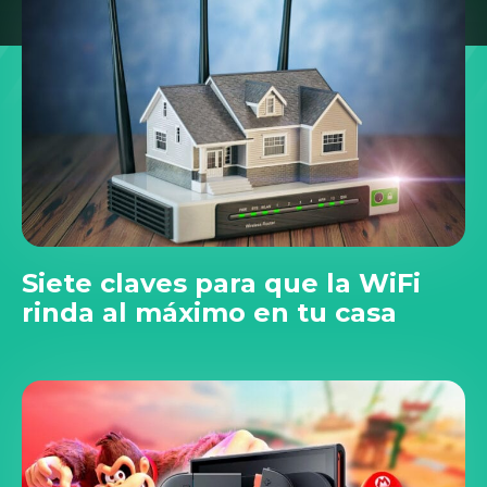
Siete claves para que la WiFi
rinda al máximo en tu casa