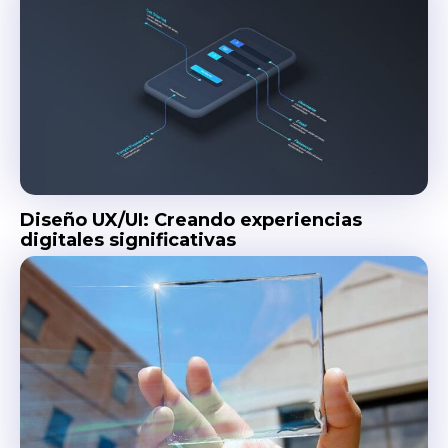
Diseño UX/UI: Creando experiencias
digitales significativas