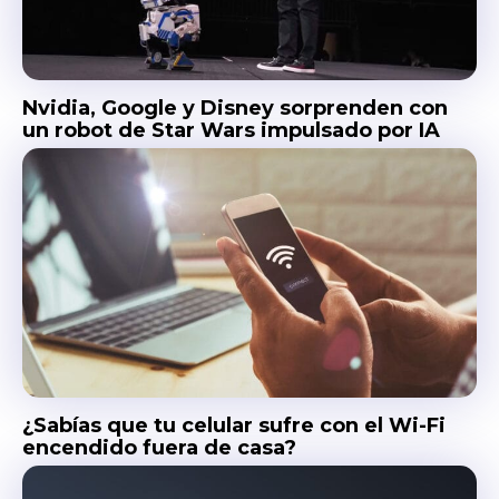
Nvidia, Google y Disney sorprenden con
un robot de Star Wars impulsado por IA
¿Sabías que tu celular sufre con el Wi-Fi
encendido fuera de casa?