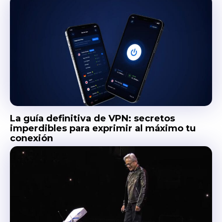
La guía definitiva de VPN: secretos
imperdibles para exprimir al máximo tu
conexión