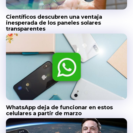
Científicos descubren una ventaja
inesperada de los paneles solares
transparentes
WhatsApp deja de funcionar en estos
celulares a partir de marzo