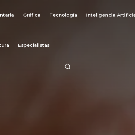
ntaria
Gráfica
Tecnología
Inteligencia Artifici
tura
Especialistas