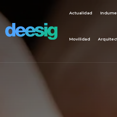
Actualidad
Indume
Movilidad
Arquitec