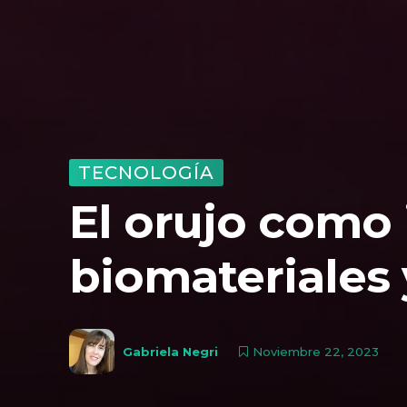
TECNOLOGÍA
El orujo como
biomateriales 
Noviembre 22, 2023
Gabriela Negri