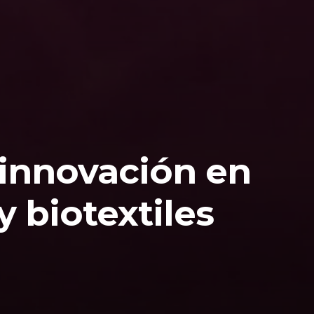
 innovación en
y biotextiles