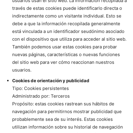
usuarios usan el sitio web. La información recopilada a
través de estas cookies puede identificarlo directa o
indirectamente como un visitante individual. Esto se
debe a que la información recopilada generalmente
está vinculada a un identificador seudónimo asociado
con el dispositivo que utiliza para acceder al sitio web.
También podemos usar estas cookies para probar
nuevas páginas, características o nuevas funciones
del sitio web para ver cómo reaccionan nuestros
usuarios.
Cookies de orientación y publicidad
Tipo: Cookies persistentes
Administrado por: Terceros
Propósito: estas cookies rastrean sus hábitos de
navegación para permitirnos mostrar publicidad que
probablemente sea de su interés. Estas cookies
utilizan información sobre su historial de navegación