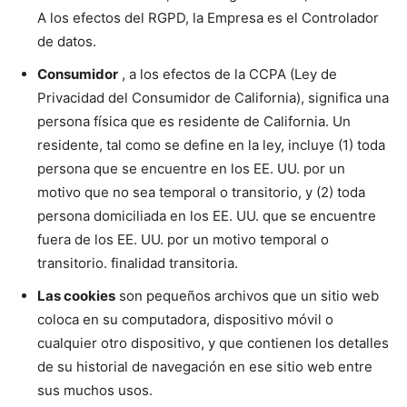
A los efectos del RGPD, la Empresa es el Controlador
de datos.
Consumidor
, a los efectos de la CCPA (Ley de
Privacidad del Consumidor de California), significa una
persona física que es residente de California. Un
residente, tal como se define en la ley, incluye (1) toda
persona que se encuentre en los EE. UU. por un
motivo que no sea temporal o transitorio, y (2) toda
persona domiciliada en los EE. UU. que se encuentre
fuera de los EE. UU. por un motivo temporal o
transitorio. finalidad transitoria.
Las cookies
son pequeños archivos que un sitio web
coloca en su computadora, dispositivo móvil o
cualquier otro dispositivo, y que contienen los detalles
de su historial de navegación en ese sitio web entre
sus muchos usos.