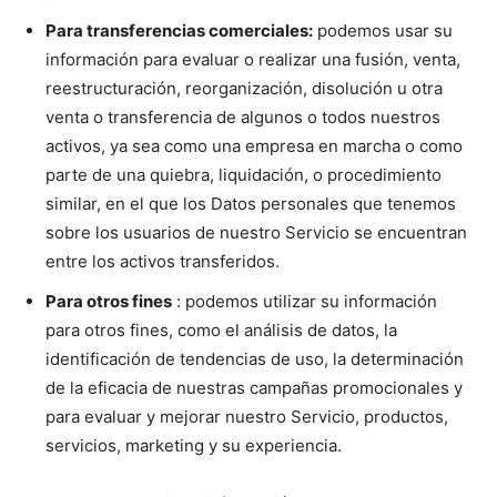
Para transferencias comerciales:
podemos usar su
información para evaluar o realizar una fusión, venta,
reestructuración, reorganización, disolución u otra
venta o transferencia de algunos o todos nuestros
activos, ya sea como una empresa en marcha o como
parte de una quiebra, liquidación, o procedimiento
similar, en el que los Datos personales que tenemos
sobre los usuarios de nuestro Servicio se encuentran
entre los activos transferidos.
Para otros fines
: podemos utilizar su información
para otros fines, como el análisis de datos, la
identificación de tendencias de uso, la determinación
de la eficacia de nuestras campañas promocionales y
para evaluar y mejorar nuestro Servicio, productos,
servicios, marketing y su experiencia.