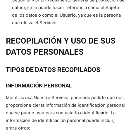
datos), se le puede hacer referencia como el Sujeto
de los datos o como el Usuario, ya que es la persona
que utiliza el Servicio.
RECOPILACIÓN Y USO DE SUS
DATOS PERSONALES
TIPOS DE DATOS RECOPILADOS
INFORMACIÓN PERSONAL
Mientras usa Nuestro Servicio, podemos pedirle que nos
proporcione cierta información de identificación personal
que se puede usar para contactarlo o identificarlo. La
información de identificación personal puede incluir,
entre otros: