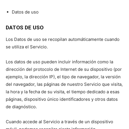
Datos de uso
DATOS DE USO
Los Datos de uso se recopilan automáticamente cuando
se utiliza el Servicio.
Los datos de uso pueden incluir información como la
dirección del protocolo de Internet de su dispositivo (por
ejemplo, la dirección IP), el tipo de navegador, la versión
del navegador, las páginas de nuestro Servicio que visita,
la hora y la fecha de su visita, el tiempo dedicado a esas
páginas, dispositivo único identificadores y otros datos
de diagnóstico.
Cuando accede al Servicio a través de un dispositivo