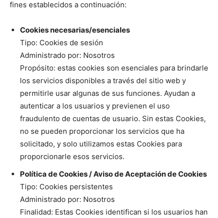
fines establecidos a continuación:
Cookies necesarias/esenciales
Tipo: Cookies de sesión
Administrado por: Nosotros
Propósito: estas cookies son esenciales para brindarle
los servicios disponibles a través del sitio web y
permitirle usar algunas de sus funciones. Ayudan a
autenticar a los usuarios y previenen el uso
fraudulento de cuentas de usuario. Sin estas Cookies,
no se pueden proporcionar los servicios que ha
solicitado, y solo utilizamos estas Cookies para
proporcionarle esos servicios.
Política de Cookies / Aviso de Aceptación de Cookies
Tipo: Cookies persistentes
Administrado por: Nosotros
Finalidad: Estas Cookies identifican si los usuarios han