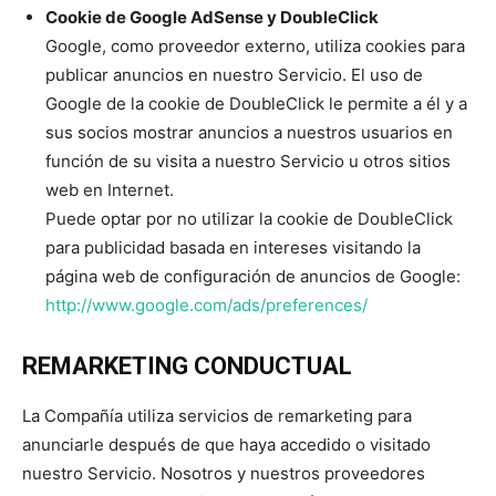
Cookie de Google AdSense y DoubleClick
Google, como proveedor externo, utiliza cookies para
publicar anuncios en nuestro Servicio. El uso de
Google de la cookie de DoubleClick le permite a él y a
sus socios mostrar anuncios a nuestros usuarios en
función de su visita a nuestro Servicio u otros sitios
web en Internet.
Puede optar por no utilizar la cookie de DoubleClick
para publicidad basada en intereses visitando la
página web de configuración de anuncios de Google:
http://www.google.com/ads/preferences/
REMARKETING CONDUCTUAL
La Compañía utiliza servicios de remarketing para
anunciarle después de que haya accedido o visitado
nuestro Servicio. Nosotros y nuestros proveedores