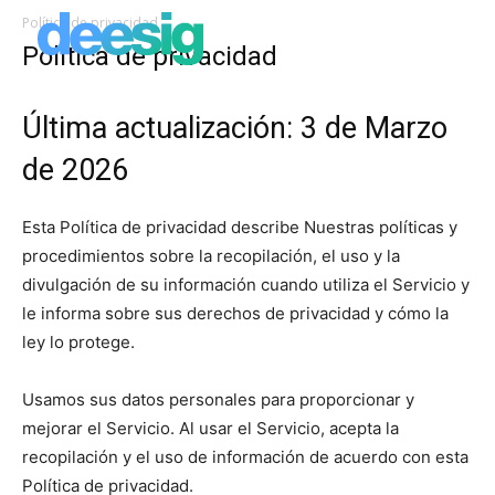
Política de privacidad
Política de privacidad
Última actualización: 3 de Marzo
de 2026
Esta Política de privacidad describe Nuestras políticas y
procedimientos sobre la recopilación, el uso y la
divulgación de su información cuando utiliza el Servicio y
le informa sobre sus derechos de privacidad y cómo la
ley lo protege.
Usamos sus datos personales para proporcionar y
mejorar el Servicio. Al usar el Servicio, acepta la
recopilación y el uso de información de acuerdo con esta
Política de privacidad.