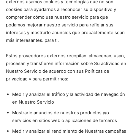
externos usamos cookies y tecnologías que no son
cookies para ayudarnos a reconocer su dispositivo y
comprender cómo usa nuestro servicio para que
podamos mejorar nuestro servicio para reflejar sus
intereses y mostrarle anuncios que probablemente sean
más interesantes. para ti.
Estos proveedores externos recopilan, almacenan, usan,
procesan y transfieren información sobre Su actividad en
Nuestro Servicio de acuerdo con sus Políticas de
privacidad y para permitirnos:
Medir y analizar el tráfico y la actividad de navegación
en Nuestro Servicio
Mostrarle anuncios de nuestros productos y/o
servicios en sitios web o aplicaciones de terceros
Medir y analizar el rendimiento de Nuestras campañas