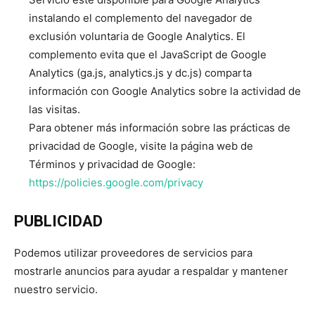
instalando el complemento del navegador de
exclusión voluntaria de Google Analytics. El
complemento evita que el JavaScript de Google
Analytics (ga.js, analytics.js y dc.js) comparta
información con Google Analytics sobre la actividad de
las visitas.
Para obtener más información sobre las prácticas de
privacidad de Google, visite la página web de
Términos y privacidad de Google:
https://policies.google.com/privacy
PUBLICIDAD
Podemos utilizar proveedores de servicios para
mostrarle anuncios para ayudar a respaldar y mantener
nuestro servicio.