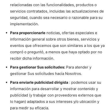
relacionadas con las funcionalidades, productos o
servicios contratados, incluidas las actualizaciones de
seguridad, cuando sea necesario o razonable para su
implementación.
Para proporcionarle
noticias, ofertas especiales e
información general sobre otros bienes, servicios y
eventos que ofrecemos que son similares a los que ya
compró o preguntó, a menos que haya optado por no
recibir dicha información.
Para gestionar Sus solicitudes:
Para atender y
gestionar Sus solicitudes hacia Nosotros.
Para enviarle publicidad dirigida
: podemos usar su
información para desarrollar y mostrar contenido y
publicidad (y trabajar con proveedores externos que
lo hagan) adaptados a sus intereses y/o ubicación y
para medir su eficacia.