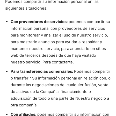
Podemos compartir su información personal en las
siguientes situaciones:
Con proveedores de servicios:
podemos compartir su
información personal con proveedores de servicios
para monitorear y analizar el uso de nuestro servicio,
para mostrarle anuncios para ayudar a respaldar y
mantener nuestro servicio, para anunciarle en sitios
web de terceros después de que haya visitado
nuestro servicio, Para contactarte.
Para transferencias comerciales:
Podemos compartir
o transferir Su información personal en relación con, o
durante las negociaciones de, cualquier fusión, venta
de activos de la Compañía, financiamiento o
adquisición de todo o una parte de Nuestro negocio a
otra compañía.
Con afiliados:
podemos compartir su información con