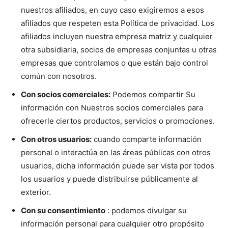
nuestros afiliados, en cuyo caso exigiremos a esos
afiliados que respeten esta Política de privacidad. Los
afiliados incluyen nuestra empresa matriz y cualquier
otra subsidiaria, socios de empresas conjuntas u otras
empresas que controlamos o que están bajo control
común con nosotros.
Con socios comerciales:
Podemos compartir Su
información con Nuestros socios comerciales para
ofrecerle ciertos productos, servicios o promociones.
Con otros usuarios:
cuando comparte información
personal o interactúa en las áreas públicas con otros
usuarios, dicha información puede ser vista por todos
los usuarios y puede distribuirse públicamente al
exterior.
Con su consentimiento
: podemos divulgar su
información personal para cualquier otro propósito