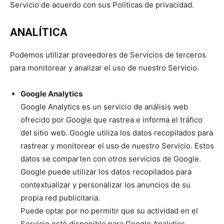
Servicio de acuerdo con sus Políticas de privacidad.
ANALÍTICA
Podemos utilizar proveedores de Servicios de terceros
para monitorear y analizar el uso de nuestro Servicio.
Google Analytics
Google Analytics es un servicio de análisis web
ofrecido por Google que rastrea e informa el tráfico
del sitio web. Google utiliza los datos recopilados para
rastrear y monitorear el uso de nuestro Servicio. Estos
datos se comparten con otros servicios de Google.
Google puede utilizar los datos recopilados para
contextualizar y personalizar los anuncios de su
propia red publicitaria.
Puede optar por no permitir que su actividad en el
Servicio esté disponible para Google Analytics