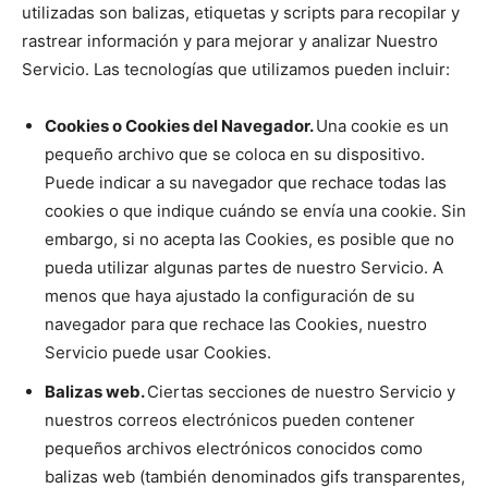
utilizadas son balizas, etiquetas y scripts para recopilar y
rastrear información y para mejorar y analizar Nuestro
Servicio. Las tecnologías que utilizamos pueden incluir:
Cookies o Cookies del Navegador.
Una cookie es un
pequeño archivo que se coloca en su dispositivo.
Puede indicar a su navegador que rechace todas las
cookies o que indique cuándo se envía una cookie. Sin
embargo, si no acepta las Cookies, es posible que no
pueda utilizar algunas partes de nuestro Servicio. A
menos que haya ajustado la configuración de su
navegador para que rechace las Cookies, nuestro
Servicio puede usar Cookies.
Balizas web.
Ciertas secciones de nuestro Servicio y
nuestros correos electrónicos pueden contener
pequeños archivos electrónicos conocidos como
balizas web (también denominados gifs transparentes,