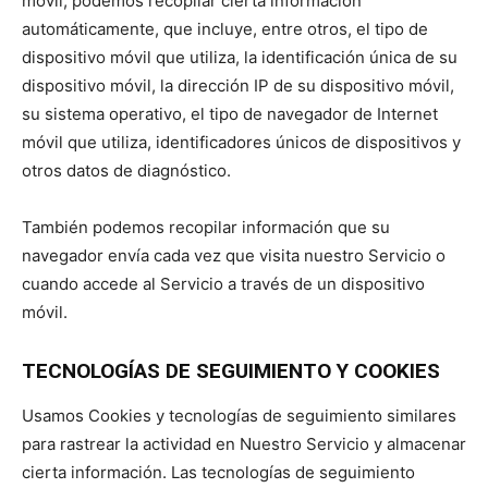
móvil, podemos recopilar cierta información
automáticamente, que incluye, entre otros, el tipo de
dispositivo móvil que utiliza, la identificación única de su
dispositivo móvil, la dirección IP de su dispositivo móvil,
su sistema operativo, el tipo de navegador de Internet
móvil que utiliza, identificadores únicos de dispositivos y
otros datos de diagnóstico.
También podemos recopilar información que su
navegador envía cada vez que visita nuestro Servicio o
cuando accede al Servicio a través de un dispositivo
móvil.
TECNOLOGÍAS DE SEGUIMIENTO Y COOKIES
Usamos Cookies y tecnologías de seguimiento similares
para rastrear la actividad en Nuestro Servicio y almacenar
cierta información. Las tecnologías de seguimiento