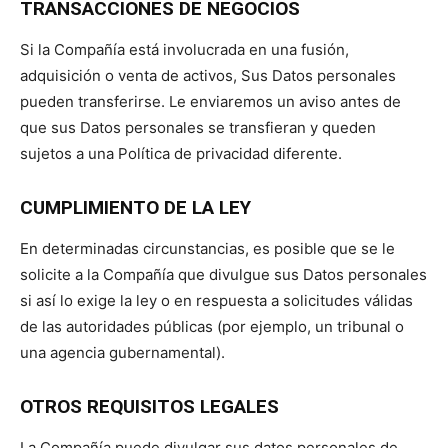
TRANSACCIONES DE NEGOCIOS
Si la Compañía está involucrada en una fusión,
adquisición o venta de activos, Sus Datos personales
pueden transferirse. Le enviaremos un aviso antes de
que sus Datos personales se transfieran y queden
sujetos a una Política de privacidad diferente.
CUMPLIMIENTO DE LA LEY
En determinadas circunstancias, es posible que se le
solicite a la Compañía que divulgue sus Datos personales
si así lo exige la ley o en respuesta a solicitudes válidas
de las autoridades públicas (por ejemplo, un tribunal o
una agencia gubernamental).
OTROS REQUISITOS LEGALES
La Compañía puede divulgar sus datos personales de