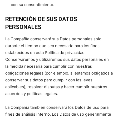
con su consentimiento.
RETENCIÓN DE SUS DATOS
PERSONALES
La Compañía conservará sus Datos personales solo
durante el tiempo que sea necesario para los fines
establecidos en esta Política de privacidad.
Conservaremos y utilizaremos sus datos personales en
la medida necesaria para cumplir con nuestras
obligaciones legales (por ejemplo, si estamos obligados a
conservar sus datos para cumplir con las leyes
aplicables), resolver disputas y hacer cumplir nuestros
acuerdos y políticas legales.
La Compañía también conservará los Datos de uso para
fines de análisis interno. Los Datos de uso generalmente