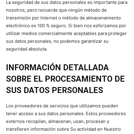
La seguridad de sus datos personales es importante para
nosotros, pero recuerde que ningún método de
transmisión por Internet o método de almacenamiento
electrónico es 100 % seguro. Si bien nos esforzamos por
utilizar medios comercialmente aceptables para proteger
sus datos personales, no podemos garantizar su
seguridad absoluta.
INFORMACIÓN DETALLADA
SOBRE EL PROCESAMIENTO DE
SUS DATOS PERSONALES
Los proveedores de servicios que utilizamos pueden
tener acceso a sus datos personales. Estos proveedores
externos recopilan, almacenan, usan, procesan y
transfieren información sobre Su actividad en Nuestro