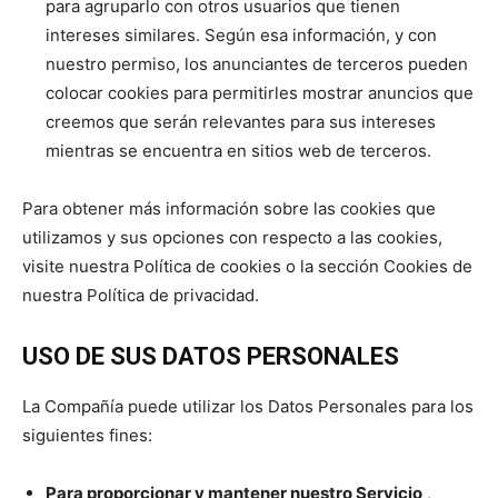
para agruparlo con otros usuarios que tienen
intereses similares. Según esa información, y con
nuestro permiso, los anunciantes de terceros pueden
colocar cookies para permitirles mostrar anuncios que
creemos que serán relevantes para sus intereses
mientras se encuentra en sitios web de terceros.
Para obtener más información sobre las cookies que
utilizamos y sus opciones con respecto a las cookies,
visite nuestra Política de cookies o la sección Cookies de
nuestra Política de privacidad.
USO DE SUS DATOS PERSONALES
La Compañía puede utilizar los Datos Personales para los
siguientes fines:
Para proporcionar y mantener nuestro Servicio
,