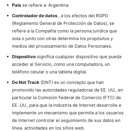
País
se refiere a: Argentina
Controlador de datos
, a los efectos del RGPD
(Reglamento General de Protección de Datos), se
refiere a la Compañía como la persona jurídica que
sola o junto con otras determina los propósitos y
medios del procesamiento de Datos Personales.
Dispositivo
significa cualquier dispositivo que pueda
acceder al Servicio, como una computadora, un
teléfono celular o una tableta digital.
Do Not Track
(DNT) es un concepto que han
promovido las autoridades reguladoras de EE. UU., en
particular la Comisión Federal de Comercio (FTC) de
EE. UU., para que la industria de Internet desarrolle e
implemente un mecanismo que permita a los usuarios
de Internet controlar el seguimiento de sus datos en
línea. actividades en los sitios web.