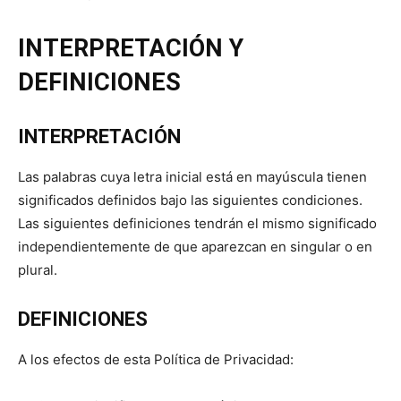
INTERPRETACIÓN Y
DEFINICIONES
INTERPRETACIÓN
Las palabras cuya letra inicial está en mayúscula tienen
significados definidos bajo las siguientes condiciones.
Las siguientes definiciones tendrán el mismo significado
independientemente de que aparezcan en singular o en
plural.
DEFINICIONES
A los efectos de esta Política de Privacidad: