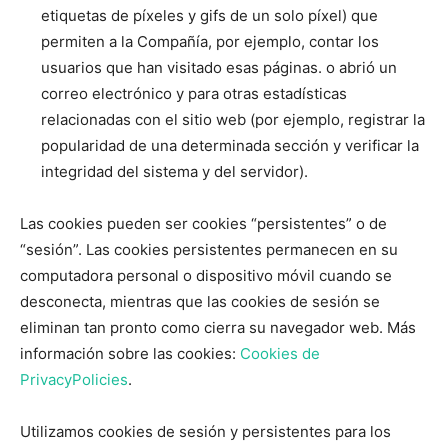
etiquetas de píxeles y gifs de un solo píxel) que
permiten a la Compañía, por ejemplo, contar los
usuarios que han visitado esas páginas. o abrió un
correo electrónico y para otras estadísticas
relacionadas con el sitio web (por ejemplo, registrar la
popularidad de una determinada sección y verificar la
integridad del sistema y del servidor).
Las cookies pueden ser cookies “persistentes” o de
“sesión”. Las cookies persistentes permanecen en su
computadora personal o dispositivo móvil cuando se
desconecta, mientras que las cookies de sesión se
eliminan tan pronto como cierra su navegador web. Más
información sobre las cookies:
Cookies de
PrivacyPolicies
.
Utilizamos cookies de sesión y persistentes para los