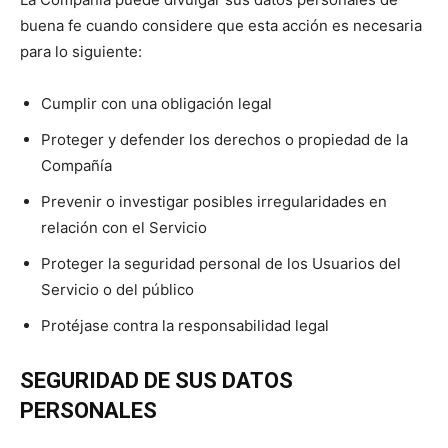
buena fe cuando considere que esta acción es necesaria
para lo siguiente:
Cumplir con una obligación legal
Proteger y defender los derechos o propiedad de la
Compañía
Prevenir o investigar posibles irregularidades en
relación con el Servicio
Proteger la seguridad personal de los Usuarios del
Servicio o del público
Protéjase contra la responsabilidad legal
SEGURIDAD DE SUS DATOS
PERSONALES