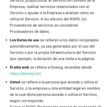
Servicio, proporcionar el Servicio en nombre de la
Empresa, realizar servicios relacionados con el
Servicio o ayudar a la Empresa a analizar cómo se
utiliza el Servicio. A los efectos del RGPD, los
Proveedores de servicios se consideran
Procesadores de datos.
Los Datos de uso
se refieren a los datos recopilados
automáticamente, ya sea generados por el uso del
Servicio o por la propia infraestructura del Servicio
(por ejemplo, la duración de una visita a la página).
El sitio web
se refiere a Deesig, accesible desde
https://deesig.com
Usted
se refiere a la persona que accede o utiliza el
Servicio, o la empresa u otra entidad legal en nombre
de la cual dicha persona accede o utiliza el Servicio,
según corresponda.
Según el RGPD (Reglamento general de protección de