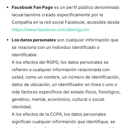
Facebook Fan Page
es un perfil público denominado
lacuartaonline creado específicamente por la
Compañía en la red social Facebook, accesible desde
https://www.facebook.com/deesigcom
Los datos personales
son cualquier información que
se relaciona con un individuo identificado o
identificable.
A los efectos del RGPD, los datos personales se
refieren a cualquier información relacionada con
usted, como un nombre, un número de identificación,
datos de ubicación, un identificador en línea o uno o
más factores específicos del estado físico, fisiológico,
genético, mental, económico, cultural o social.
identidad.
A los efectos de la CCPA, los datos personales
significan cualquier información que identifique, se