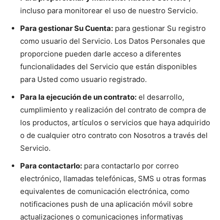
incluso para monitorear el uso de nuestro Servicio.
Para gestionar Su Cuenta:
para gestionar Su registro
como usuario del Servicio. Los Datos Personales que
proporcione pueden darle acceso a diferentes
funcionalidades del Servicio que están disponibles
para Usted como usuario registrado.
Para la ejecución de un contrato:
el desarrollo,
cumplimiento y realización del contrato de compra de
los productos, artículos o servicios que haya adquirido
o de cualquier otro contrato con Nosotros a través del
Servicio.
Para contactarlo:
para contactarlo por correo
electrónico, llamadas telefónicas, SMS u otras formas
equivalentes de comunicación electrónica, como
notificaciones push de una aplicación móvil sobre
actualizaciones o comunicaciones informativas