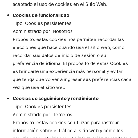
aceptado el uso de cookies en el Sitio Web.
Cookies de funcionalidad
Tipo: Cookies persistentes
Administrado por: Nosotros
Propósito: estas cookies nos permiten recordar las
elecciones que hace cuando usa el sitio web, como
recordar sus datos de inicio de sesión o su
preferencia de idioma. El propósito de estas Cookies
es brindarle una experiencia más personal y evitar
que tenga que volver a ingresar sus preferencias cada
vez que use el sitio web.
Cookies de seguimiento y rendimiento
Tipo: Cookies persistentes
Administrado por: Terceros
Propósito: estas cookies se utilizan para rastrear
información sobre el tráfico al sitio web y cómo los