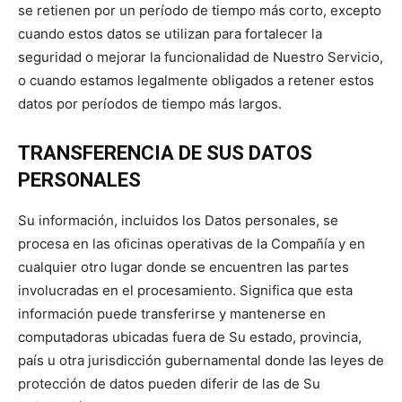
se retienen por un período de tiempo más corto, excepto
cuando estos datos se utilizan para fortalecer la
seguridad o mejorar la funcionalidad de Nuestro Servicio,
o cuando estamos legalmente obligados a retener estos
datos por períodos de tiempo más largos.
TRANSFERENCIA DE SUS DATOS
PERSONALES
Su información, incluidos los Datos personales, se
procesa en las oficinas operativas de la Compañía y en
cualquier otro lugar donde se encuentren las partes
involucradas en el procesamiento. Significa que esta
información puede transferirse y mantenerse en
computadoras ubicadas fuera de Su estado, provincia,
país u otra jurisdicción gubernamental donde las leyes de
protección de datos pueden diferir de las de Su