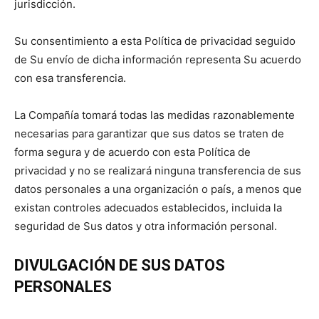
jurisdicción.
Su consentimiento a esta Política de privacidad seguido
de Su envío de dicha información representa Su acuerdo
con esa transferencia.
La Compañía tomará todas las medidas razonablemente
necesarias para garantizar que sus datos se traten de
forma segura y de acuerdo con esta Política de
privacidad y no se realizará ninguna transferencia de sus
datos personales a una organización o país, a menos que
existan controles adecuados establecidos, incluida la
seguridad de Sus datos y otra información personal.
DIVULGACIÓN DE SUS DATOS
PERSONALES