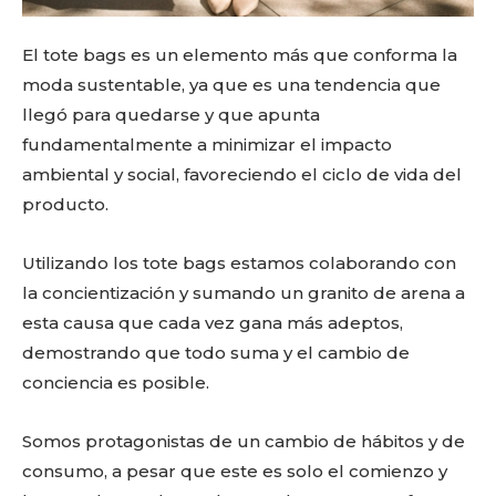
El tote bags es un elemento más que conforma la
moda sustentable, ya que es una tendencia que
llegó para quedarse y que apunta
fundamentalmente a minimizar el impacto
ambiental y social, favoreciendo el ciclo de vida del
producto.
Utilizando los tote bags estamos colaborando con
la concientización y sumando un granito de arena a
esta causa que cada vez gana más adeptos,
demostrando que todo suma y el cambio de
conciencia es posible.
Somos protagonistas de un cambio de hábitos y de
consumo, a pesar que este es solo el comienzo y