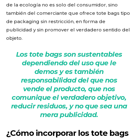
de la ecología no es solo del consumidor, sino
también del comerciante que ofrece tote bags tipo
de packaging sin restricción, en forma de
publicidad y sin promover el verdadero sentido del
objeto.
Los tote bags son sustentables
dependiendo del uso que le
demos y es también
responsabilidad del que nos
vende el producto, que nos
comunique el verdadero objetivo,
reducir residuos, y no que sea una
mera publicidad.
¿Cómo incorporar los tote bags