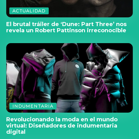
ACTUALIDAD
El brutal tráiler de ‘Dune: Part Three’ nos
revela un Robert Pattinson irreconocible
INDUMENTARIA
Revolucionando la moda en el mundo
virtual: Diseñadores de indumentaria
digital