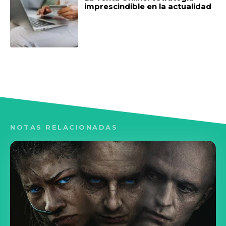
imprescindible en la actualidad
NOTAS RELACIONADAS