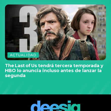
ACTUALIDAD
The Last of Us tendrá tercera temporada y
HBO lo anuncia incluso antes de lanzar la
segunda