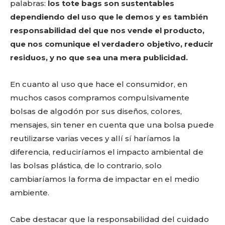
palabras:
los tote bags son sustentables
dependiendo del uso que le demos y es también
responsabilidad del que nos vende el producto,
que nos comunique el verdadero objetivo, reducir
residuos, y no que sea una mera publicidad.
En cuanto al uso que hace el consumidor, en
muchos casos compramos compulsivamente
bolsas de algodón por sus diseños, colores,
mensajes, sin tener en cuenta que una bolsa puede
reutilizarse varias veces y allí sí haríamos la
diferencia, reduciríamos el impacto ambiental de
las bolsas plástica, de lo contrario, solo
cambiaríamos la forma de impactar en el medio
ambiente.
Cabe destacar que la responsabilidad del cuidado