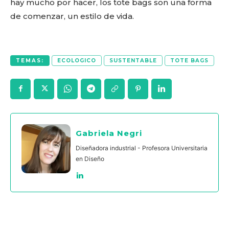
hay mucho por hacer, los tote bags son una forma
de comenzar, un estilo de vida.
TEMAS:
ECOLOGICO
SUSTENTABLE
TOTE BAGS
Gabriela Negri
Diseñadora industrial - Profesora Universitaria
en Diseño