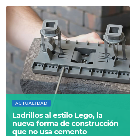
ACTUALIDAD
Ladrillos al estilo Lego, la
nueva forma de construcción
que no usa cemento