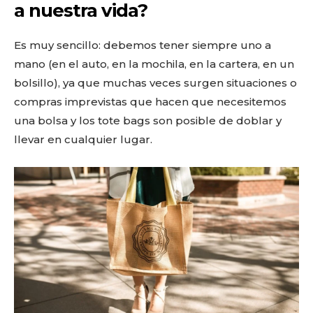
a nuestra vida?
Es muy sencillo: debemos tener siempre uno a
mano (en el auto, en la mochila, en la cartera, en un
bolsillo), ya que muchas veces surgen situaciones o
compras imprevistas que hacen que necesitemos
una bolsa y los tote bags son posible de doblar y
llevar en cualquier lugar.