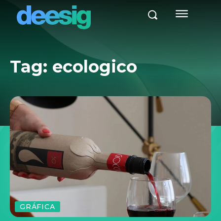
Tag:
ecologico
GRÁFICA