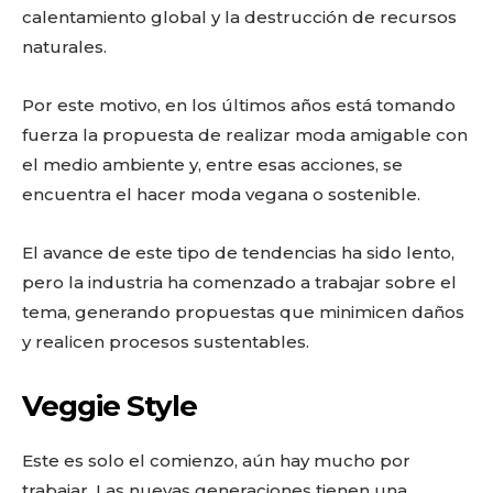
calentamiento global y la destrucción de recursos
naturales.
Por este motivo, en los últimos años está tomando
fuerza la propuesta de realizar moda amigable con
el medio ambiente y, entre esas acciones, se
encuentra el hacer moda vegana o sostenible.
El avance de este tipo de tendencias ha sido lento,
pero la industria ha comenzado a trabajar sobre el
tema, generando propuestas que minimicen daños
y realicen procesos sustentables.
Veggie Style
Este es solo el comienzo, aún hay mucho por
trabajar. Las nuevas generaciones tienen una