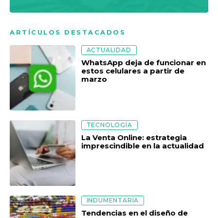
ARTÍCULOS DESTACADOS
ACTUALIDAD
WhatsApp deja de funcionar en
estos celulares a partir de
marzo
TECNOLOGÍA
La Venta Online: estrategia
imprescindible en la actualidad
INDUMENTARIA
Tendencias en el diseño de