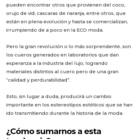
pueden encontrar otros que provienen del coco,
orujo de vid, cascaras de naranja, entre otros, que
están en plena evolución y hasta se comercializan,
irrumpiendo de a poco en la ECO moda.
Pero la gran revolución o lo más sorprendente, son
los cueros generados en laboratorios que dan
esperanza a la industria del lujo, logrando
materiales distintos al cuero pero de una gran
“calidad y perdurabilidad”.
Esto, sin lugar a duda, producirá un cambio
importante en los estereotipos estéticos que se han
ido transmitiendo durante la historia de la moda.
¿Cómo sumarnos a esta