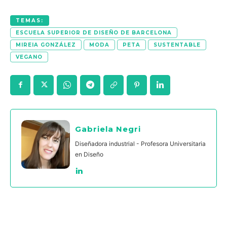
TEMAS:
ESCUELA SUPERIOR DE DISEÑO DE BARCELONA
MIREIA GONZÁLEZ
MODA
PETA
SUSTENTABLE
VEGANO
Gabriela Negri
Diseñadora industrial - Profesora Universitaria
en Diseño