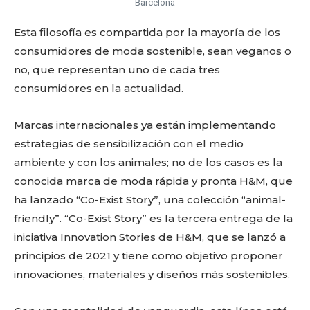
Barcelona
Esta filosofía es compartida por la mayoría de los
consumidores de moda sostenible, sean veganos o
no, que representan uno de cada tres
consumidores en la actualidad.
Marcas internacionales ya están implementando
estrategias de sensibilización con el medio
ambiente y con los animales; no de los casos es la
conocida marca de moda rápida y pronta H&M, que
ha lanzado “Co-Exist Story”, una colección “animal-
friendly”. “Co-Exist Story” es la tercera entrega de la
iniciativa Innovation Stories de H&M, que se lanzó a
principios de 2021 y tiene como objetivo proponer
innovaciones, materiales y diseños más sostenibles.