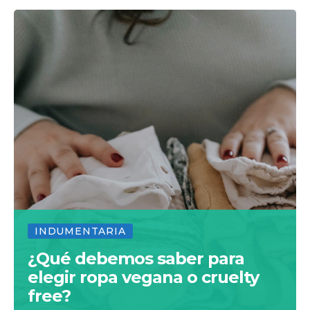
INDUMENTARIA
¿Qué debemos saber para
elegir ropa vegana o cruelty
free?