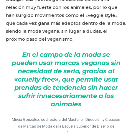
relación muy fuerte con los animales, por lo que
han surgido movimientos como el «veggie style»,
que cada vez gana más adeptos dentro de la moda,
siendo la moda vegana, sin lugar a dudas, el
próximo paso del veganismo.
En el campo de la moda se
pueden usar marcas veganas sin
necesidad de serlo, gracias al
«cruelty free», que permite usar
prendas de tendencia sin hacer
sufrir innecesariamente a los
animales
Mireia González, codirectora del Máster en Dirección y Creación
de Marcas de Moda de la Escuela Superior de Diseño de