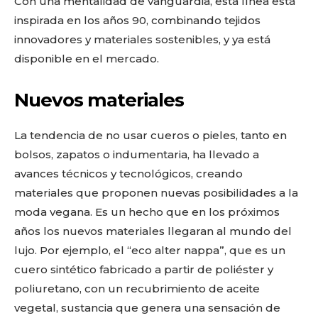
Con una mentalidad de vanguardia, esta línea está
inspirada en los años 90, combinando tejidos
innovadores y materiales sostenibles, y ya está
disponible en el mercado.
Nuevos materiales
La tendencia de no usar cueros o pieles, tanto en
bolsos, zapatos o indumentaria, ha llevado a
avances técnicos y tecnológicos, creando
materiales que proponen nuevas posibilidades a la
moda vegana. Es un hecho que en los próximos
años los nuevos materiales llegaran al mundo del
lujo. Por ejemplo, el “eco alter nappa”, que es un
cuero sintético fabricado a partir de poliéster y
poliuretano, con un recubrimiento de aceite
vegetal, sustancia que genera una sensación de