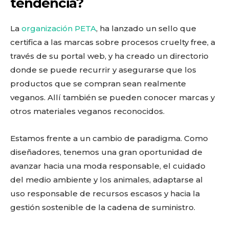
tendencia?
La
organización PETA
, ha lanzado un sello que
certifica a las marcas sobre procesos cruelty free, a
través de su portal web, y ha creado un directorio
donde se puede recurrir y asegurarse que los
productos que se compran sean realmente
veganos. Allí también se pueden conocer marcas y
otros materiales veganos reconocidos.
Estamos frente a un cambio de paradigma. Como
diseñadores, tenemos una gran oportunidad de
avanzar hacia una moda responsable, el cuidado
del medio ambiente y los animales, adaptarse al
uso responsable de recursos escasos y hacia la
gestión sostenible de la cadena de suministro.