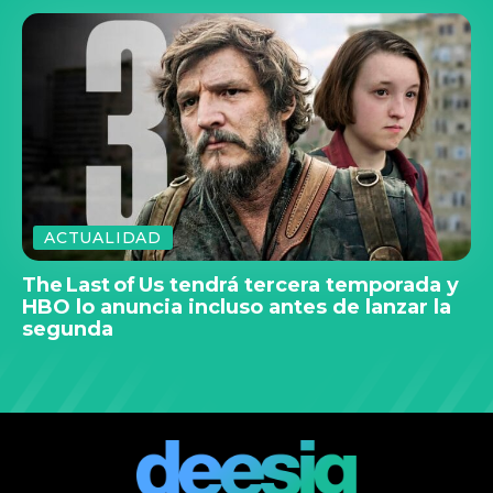
ACTUALIDAD
The Last of Us tendrá tercera temporada y
HBO lo anuncia incluso antes de lanzar la
segunda