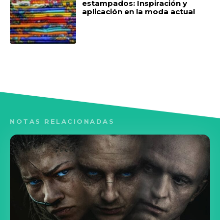
estampados: Inspiración y
aplicación en la moda actual
NOTAS RELACIONADAS