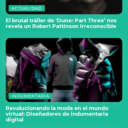
ACTUALIDAD
El brutal tráiler de ‘Dune: Part Three’ nos
revela un Robert Pattinson irreconocible
INDUMENTARIA
Revolucionando la moda en el mundo
virtual: Diseñadores de indumentaria
digital