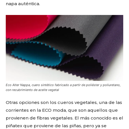
napa auténtica.
Eco Alter Nappa, cuero sintético fabricado a partir de poliéster y poliuretano,
con recubrimiento de aceite vegetal
Otras opciones son los cueros vegetales, una de las
corrientes en la ECO moda, que son aquellos que
provienen de fibras vegetales. El más conocido es el
piñatex que proviene de las piñas, pero ya se