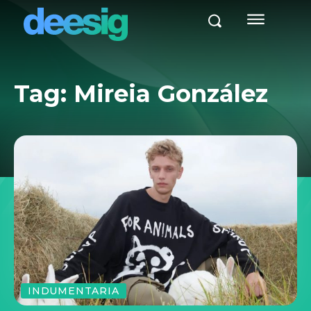
Tag:
Mireia González
INDUMENTARIA