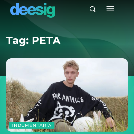
Tag:
PETA
INDUMENTARIA