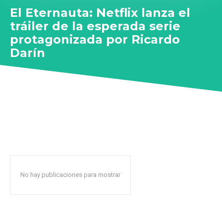
El Eternauta: Netflix lanza el
tráiler de la esperada serie
protagonizada por Ricardo
Darín
No hay publicaciones para mostrar