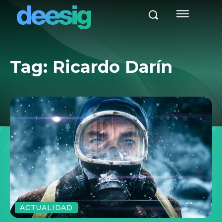
Tag:
Ricardo Darín
ACTUALIDAD