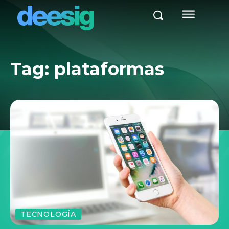
Tag:
plataformas
TECNOLOGÍA