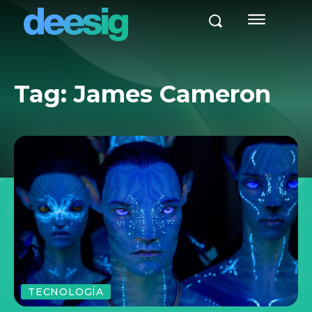
Tag:
James Cameron
TECNOLOGÍA