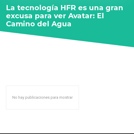
La tecnología HFR es una gran
excusa para ver Avatar: El
Camino del Agua
No hay publicaciones para mostrar