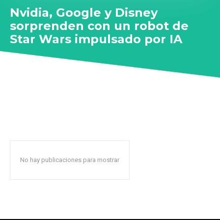
Nvidia, Google y Disney
sorprenden con un robot de
Star Wars impulsado por IA
No hay publicaciones para mostrar