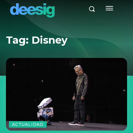
Tag:
Disney
ACTUALIDAD