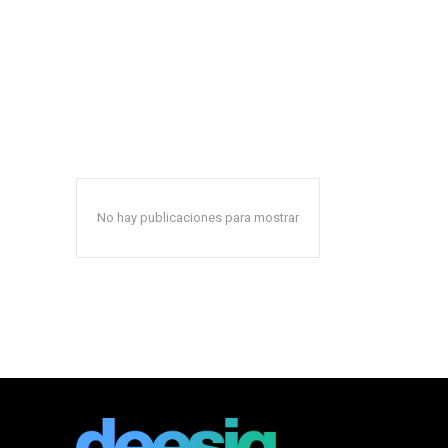
No hay publicaciones para mostrar