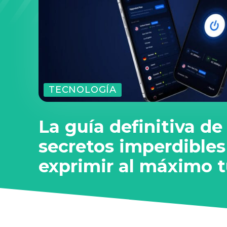
TECNOLOGÍA
La guía definitiva de
secretos imperdibles
exprimir al máximo 