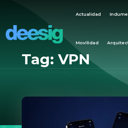
Actualidad
Indume
Movilidad
Arquitec
Tag:
VPN