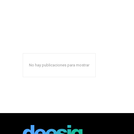
No hay publicaciones para mostrar