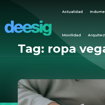
Actualidad
Indume
Movilidad
Arquitec
Tag:
ropa veg