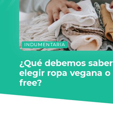
INDUMENTARIA
¿Qué debemos saber
elegir ropa vegana o 
free?