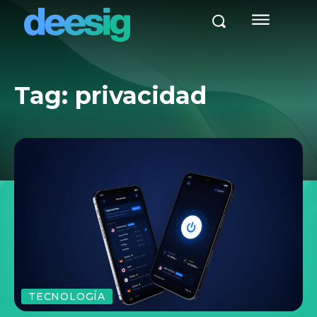
Tag:
privacidad
TECNOLOGÍA