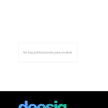
No hay publicaciones para mostrar