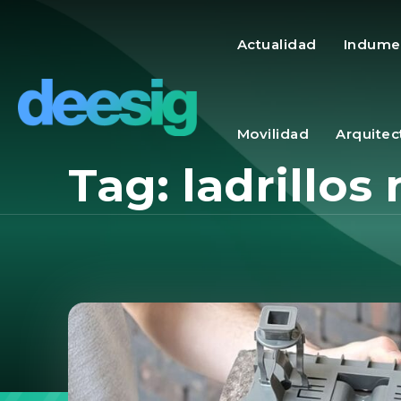
Actualidad
Indume
Movilidad
Arquitec
Tag:
ladrillos