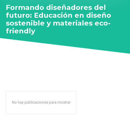
Formando diseñadores del
futuro: Educación en diseño
sostenible y materiales eco-
friendly
No hay publicaciones para mostrar