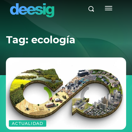
Tag:
ecología
ACTUALIDAD