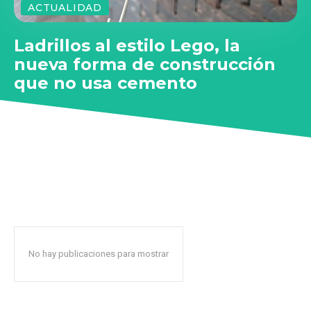
ACTUALIDAD
Ladrillos al estilo Lego, la
nueva forma de construcción
que no usa cemento
No hay publicaciones para mostrar