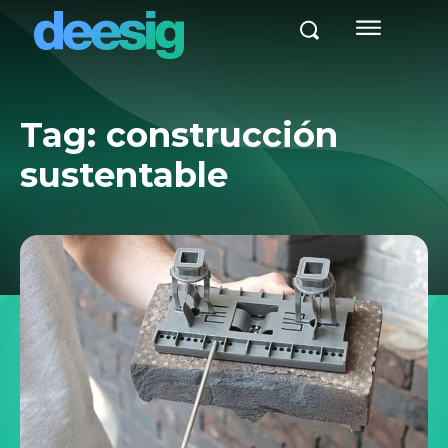
Tag:
construcción
sustentable