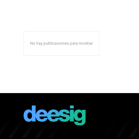
No hay publicaciones para mostrar