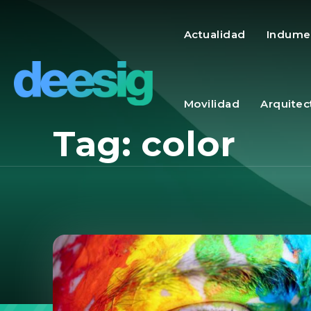
Actualidad
Indume
Movilidad
Arquitec
Tag:
color