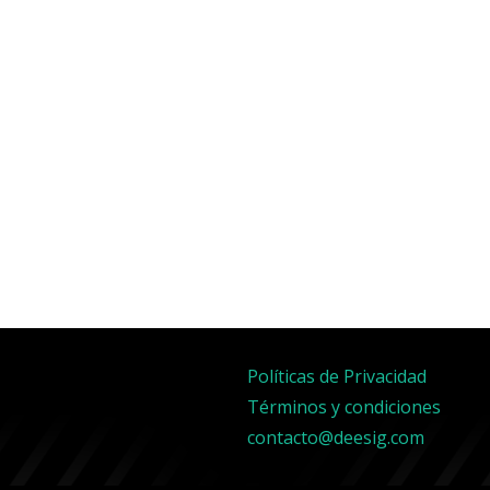
Políticas de Privacidad
Términos y condiciones
contacto@deesig.com