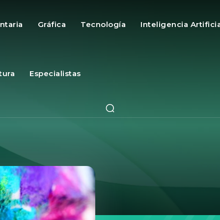
ntaria
Gráfica
Tecnología
Inteligencia Artifici
tura
Especialistas