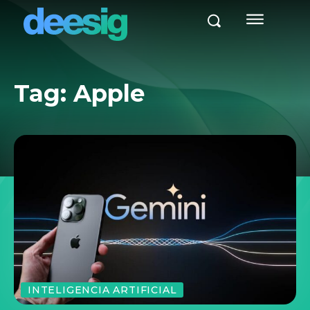
Tag:
Apple
INTELIGENCIA ARTIFICIAL