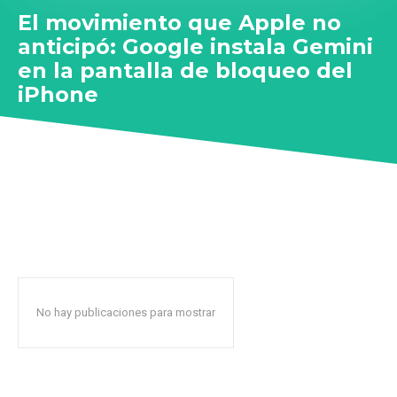
El movimiento que Apple no
anticipó: Google instala Gemini
en la pantalla de bloqueo del
iPhone
No hay publicaciones para mostrar